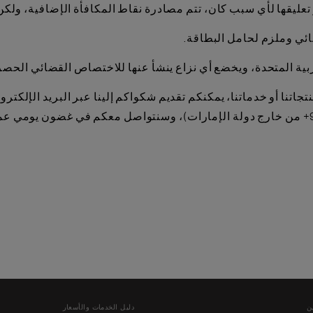
ن
دليل الخدمات والأسعار