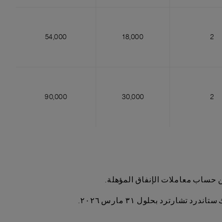
54,000
18,000
2
90,000
30,000
2