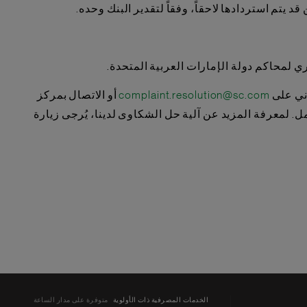
complaint.resolution@sc.com
أو الاتصال بمركز
الخدمات المصرفية ذات الأولوية
متوفرة على مدار الساعة