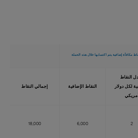
ل النقاط
ية لكل دولار
النقاط الإضافية
إجمالي النقاط
مريكي
18,000
6,000
2