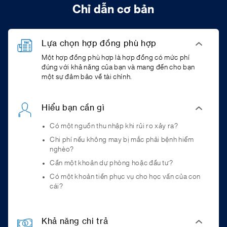
Chỉ dẫn cơ bản
Lựa chọn hợp đồng phù hợp
Một hợp đồng phù hợp là hợp đồng có mức phí
đúng với khả năng của bạn và mang đến cho bạn
một sự đảm bảo về tài chính.
Hiểu bạn cần gì
Có một nguồn thu nhập khi rủi ro xảy ra?
Chi phí nếu không may bị mắc phải bệnh hiểm
nghèo?
Cần một khoản dự phòng hoặc đầu tư?
Có một khoản tiền phục vụ cho học vấn của con
cái?
Khả năng chi trả