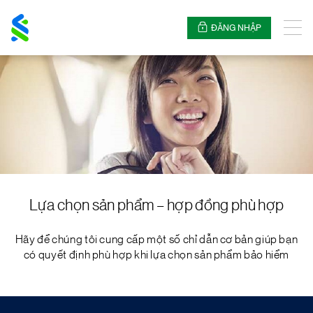
Standard
Chartered
ĐĂNG NHẬP
Thực
đơn
Lựa chọn sản phẩm – hợp đồng phù hợp
Hãy để chúng tôi cung cấp một số chỉ dẫn cơ bản giúp bạn
có quyết định phù hợp khi lựa chọn sản phẩm bảo hiểm