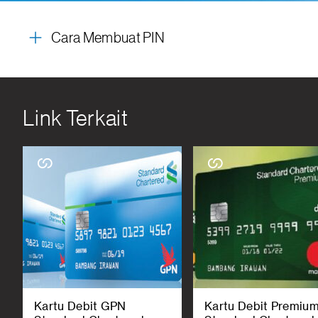
Cara Membuat PIN
Link Terkait
Kartu Debit GPN
Kartu Debit Premiu