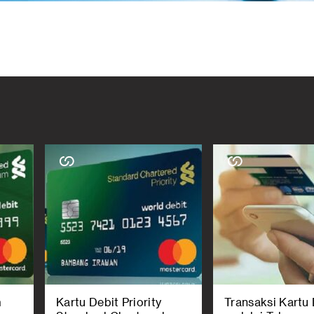
m
Kartu Debit Priority
Transaksi Kartu 