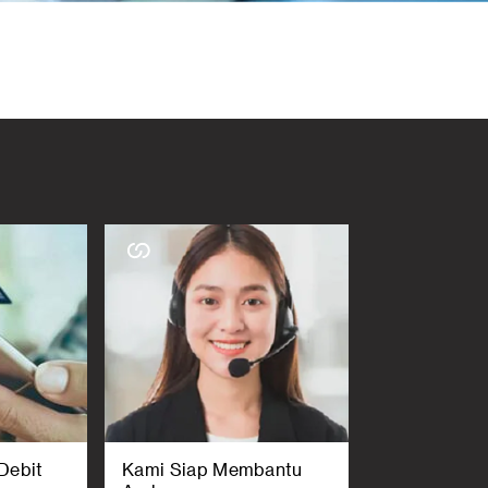
Debit
Kami Siap Membantu