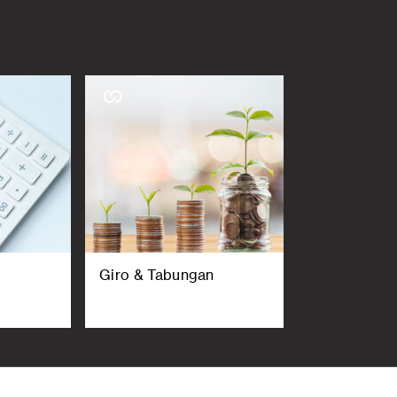
Giro & Tabungan