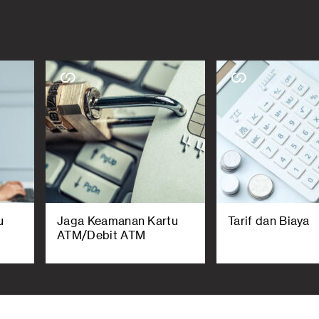
u
Jaga Keamanan Kartu
Tarif dan Biaya
ATM/Debit ATM