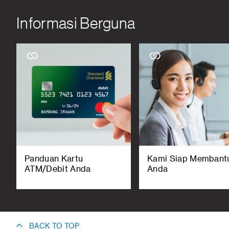
Informasi Berguna
Panduan Kartu
Kami Siap Membant
ATM/Debit Anda
Anda
BACK TO TOP