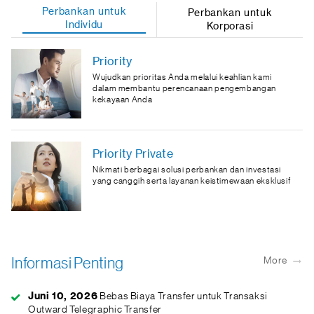
Perbankan untuk
Perbankan untuk
Individu
Korporasi
Priority
Wujudkan prioritas Anda melalui keahlian kami
dalam membantu perencanaan pengembangan
kekayaan Anda
Priority Private
Nikmati berbagai solusi perbankan dan investasi
yang canggih serta layanan keistimewaan eksklusif
Informasi Penting
More
Juni 10, 2026
Bebas Biaya Transfer untuk Transaksi
Outward Telegraphic Transfer