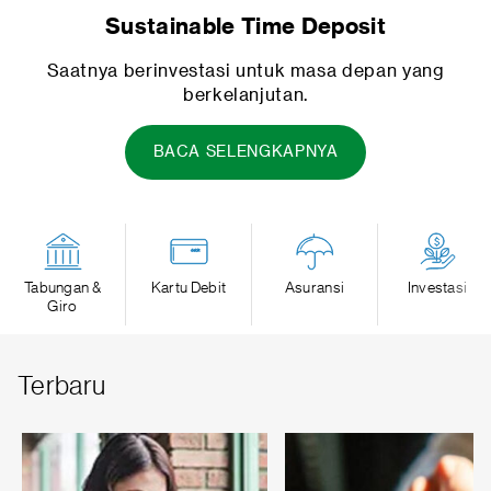
Sustainable Time Deposit
Saatnya berinvestasi untuk masa depan yang
berkelanjutan.
BACA SELENGKAPNYA
Tabungan &
Kartu Debit
Asuransi
Investasi
Giro
Terbaru