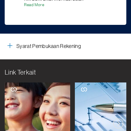
Read More
Syarat Pembukaan Rekening
Link Terkait