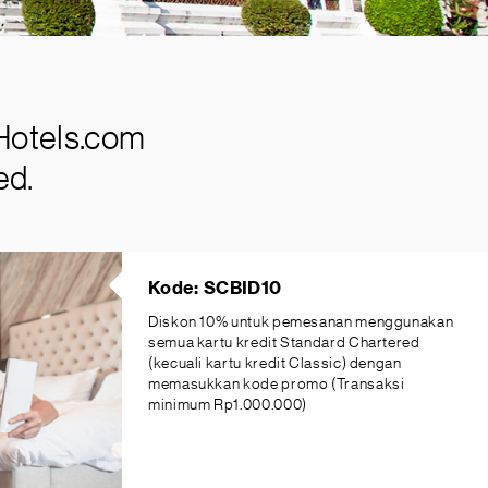
Hotels.com
ed.
Kode: SCBID10
Diskon 10% untuk pemesanan menggunakan
semua kartu kredit Standard Chartered
(kecuali kartu kredit Classic) dengan
memasukkan kode promo (Transaksi
minimum Rp1.000.000)