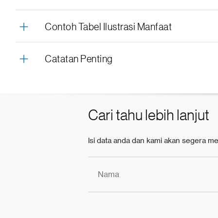
Contoh Tabel Ilustrasi Manfaat
Catatan Penting