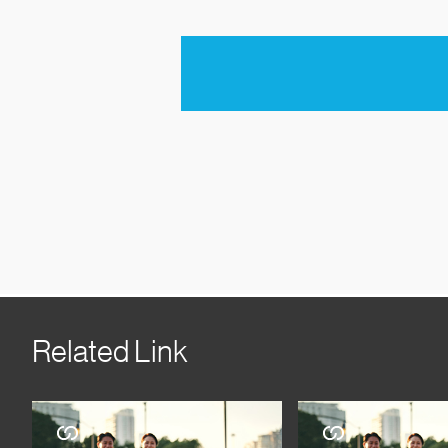
Related Link