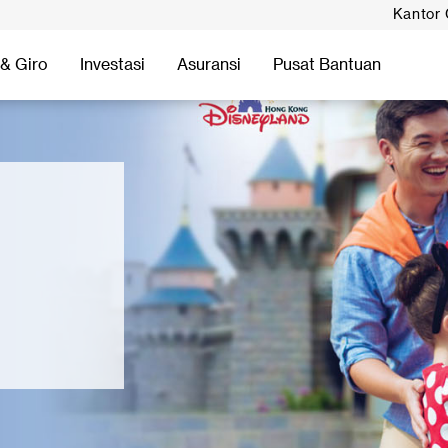
Kantor
& Giro
Investasi
Asuransi
Pusat Bantuan