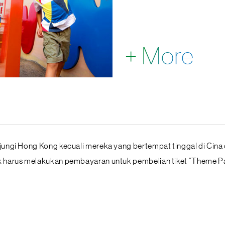
+ More
ungi Hong Kong kecuali mereka yang bertempat tinggal di Cina
 harus melakukan pembayaran untuk pembelian tiket “Theme Par