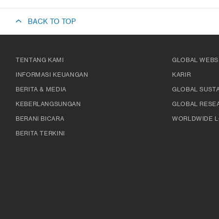
BACK TO TOP
TENTANG KAMI
GLOBAL WEBS
INFORMASI KEUANGAN
KARIR
BERITA & MEDIA
GLOBAL SUSTA
KEBERLANGSUNGAN
GLOBAL RESE
BERANI BICARA
WORLDWIDE L
BERITA TERKINI