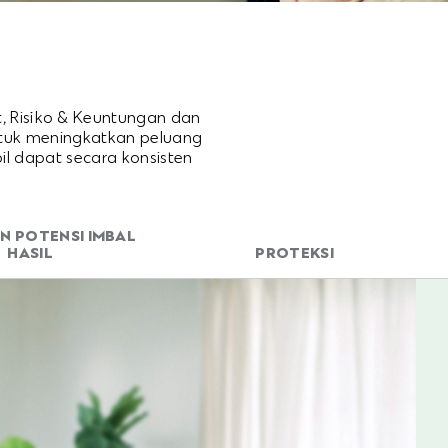
t, Risiko & Keuntungan dan
ntuk meningkatkan peluang
l dapat secara konsisten
AN POTENSI IMBAL
HASIL
PROTEKSI