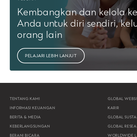
Kembangkan dan kelola k
Anda untuk diri sendiri, ke
orang lain
PELAJARI LEBIH LANJUT
TENTANG KAMI
GLOBAL WEBSI
INFORMASI KEUANGAN
KARIR
BERITA & MEDIA
GLOBAL SUSTA
KEBERLANGSUNGAN
GLOBAL RESE
BERANI BICARA
WORLDWIDE L