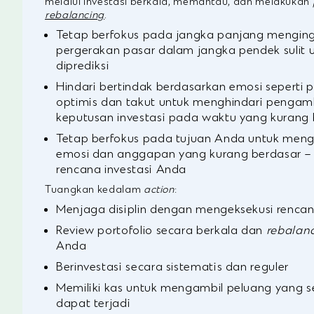
melalui investasi berkala, memantau, dan melakukan
rebalancing
.
Tetap berfokus pada jangka panjang mengin
pergerakan pasar dalam jangka pendek sulit 
diprediksi
Hindari bertindak berdasarkan emosi seperti 
optimis dan takut untuk menghindari pengam
keputusan investasi pada waktu yang kurang 
Tetap berfokus pada tujuan Anda untuk me
emosi dan anggapan yang kurang berdasar –
rencana investasi Anda
Tuangkan kedalam
action
:
Menjaga disiplin dengan mengeksekusi rencan
Review portofolio secara berkala dan
rebalan
Anda
Berinvestasi secara sistematis dan reguler
Memiliki kas untuk mengambil peluang yang 
dapat terjadi