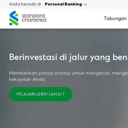
Anda berada di
Personal Banking
Standard
Standard
Chartered
Tabungan 
Chartered
Berinvestasi di jalur yang be
Memberikan prinsip-prinsip untuk mengelola, men
kekayaan Anda
PELAJARI LEBIH LANJUT