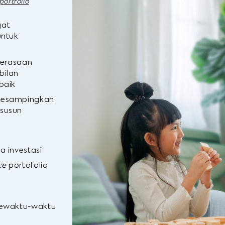
portfolio
gat
untuk
perasaan
bilan
baik
ngesampingkan
 susun
a investasi
ce
portofolio
sewaktu-waktu