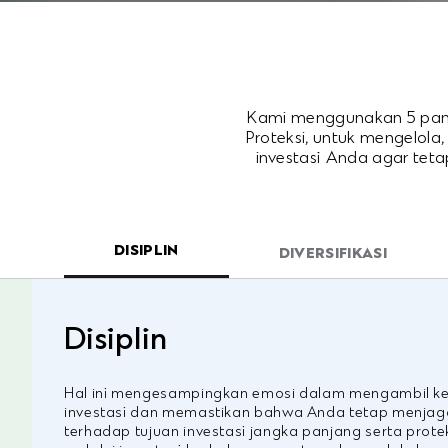
Kami menggunakan 5 pandua
Proteksi, untuk mengelol
investasi Anda agar tet
DISIPLIN
DIVERSIFIKASI
Disiplin
Hal ini mengesampingkan emosi dalam mengambil k
investasi dan memastikan bahwa Anda tetap menjag
terhadap tujuan investasi jangka panjang serta prote